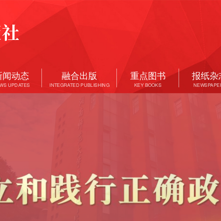
新闻动态
融合出版
重点图书
报纸杂
WS UPDATES
INTEGRATED PUBLISHING
KEY BOOKS
NEWSPAPE