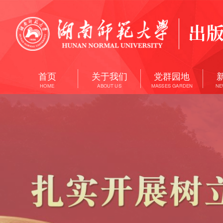
首页
关于我们
党群园地
HOME
ABOUT US
MASSES GARDEN
NE