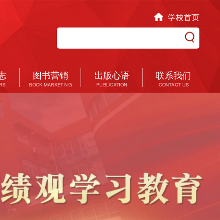
学校首页
志
图书营销
出版心语
联系我们
RS
BOOK MARKETING
PUBLICATION
CONTACT US