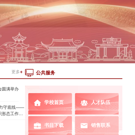
更多
公共服务
会圆满举办
学校首页
人才队伍
识形态工作知
书目下载
销售联系