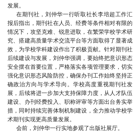
发展。
在期刊社，刘仲华一行听取社长李培超工作汇
报后指出，期刊社在人员、经费等条件相对有限的
情况下，攻坚克难、锐意进取，在繁荣学校学术研
究、搭建高质量学术交流平台等方面取得了显著成
效，为学校学科建设作出了积极贡献。针对期刊社
后续建设与发展，刘仲华强调，要始终把意识形态
安全摆在首要位置，严格落实各项管理要求，切实
强化意识形态风险防控，确保办刊工作始终坚持正
确政治方向与学术导向。学校高度重视期刊社发
展，后续将进一步加大支持保障力度，从人才队伍
建设、办刊经费投入、职称评审等方面出台务实举
措，同时持续完善体制机制建设，全力推动学校学
术期刊实现更高质量发展。
会前，刘仲华一行实地参观了出版社展厅。