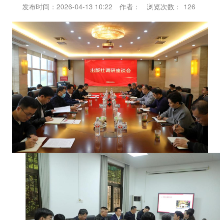
发布时间：2026-04-13 10:22
作者：
浏览次数：
126