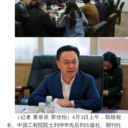
（记者 黄依依 荣佳怡）4月3日上午，我校校
长、中国工程院院士刘仲华先后到出版社、期刊社