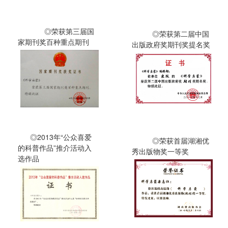
◎荣获第三届国
◎荣获第二届中国
家期刊奖百种重点期刊
出版政府奖期刊奖提名奖
◎2013年“公众喜爱
◎荣获首届湖湘优
的科普作品”推介活动入
秀出版物奖一等奖
选作品