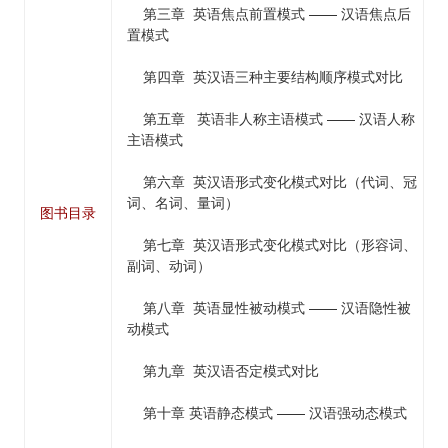
第三章 英语焦点前置模式 —— 汉语焦点后
置模式
第四章 英汉语三种主要结构顺序模式对比
第五章 英语非人称主语模式 —— 汉语人称
主语模式
第六章 英汉语形式变化模式对比（代词、冠
词、名词、量词）
图书目录
第七章 英汉语形式变化模式对比（形容词、
副词、动词）
第八章 英语显性被动模式 —— 汉语隐性被
动模式
第九章 英汉语否定模式对比
第十章 英语静态模式 —— 汉语强动态模式