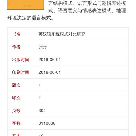
言结构模式、语言形式与逻辑表述模
式、语言意义与情感表达模式、地理
环境决定的语言模式。
书名
英汉语系统模式对比研究
作者
张丹
出版时间
2016-06-01
印刷时间
2016-06-01
版次
1
印次
1
页数
304
字数
3110000
开本
16