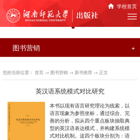
学校首页
图书营销
+
您的当前位置：
首页
→
图书营销
→
新书推荐
→ 正文
英汉语系统模式对比研究
本书以现有语言研究理论为线索，以
语言现象为参照坐标，通过综合、完
善的分析，拟从四个重点板块抽取典
型的英汉语表达模式，并构建系统模
式对比机制。这四个板块分别为：语