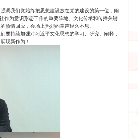
，强调我们党始终把思想建设放在党的建设的第一位，阐
版社作为意识形态工作的重要阵地、文化传承和传播关键
工的热情回应，会场上热烈的掌声经久不息。
我们要持续加强对习近平文化思想的学习、研究、阐释，
，展现新作为！