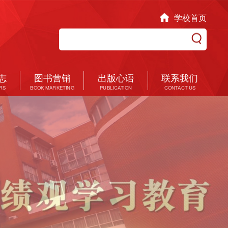
学校首页
志
图书营销
出版心语
联系我们
RS
BOOK MARKETING
PUBLICATION
CONTACT US