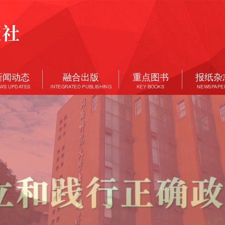
新闻动态
融合出版
重点图书
报纸杂
WS UPDATES
INTEGRATED PUBLISHING
KEY BOOKS
NEWSPAPE