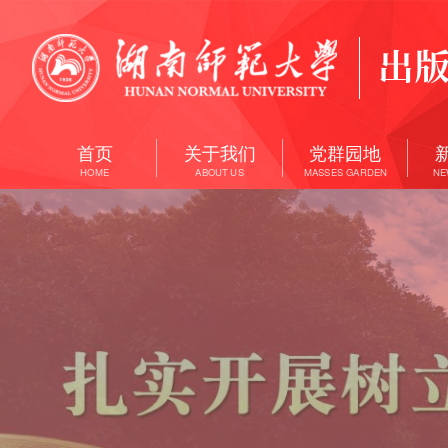
首页
关于我们
党群园地
HOME
ABOUT US
MASSES GARDEN
NE