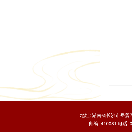
地址: 湖南省长沙市岳麓
邮编: 410081 电话: 07