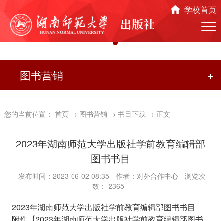
学校首页
图书营销
+
您的当前位置：
首页
→
图书营销
→
书目下载
→ 正文
2023年湖南师范大学出版社学前教育编辑部
图书书目
发布时间：2023-06-02 08:35
作者：对外合作中心
浏览次
数：
2365
2023年湖南师范大学出版社学前教育编辑部图书书目
附件【
2023年湖南师范大学出版社学前教育编辑部图书